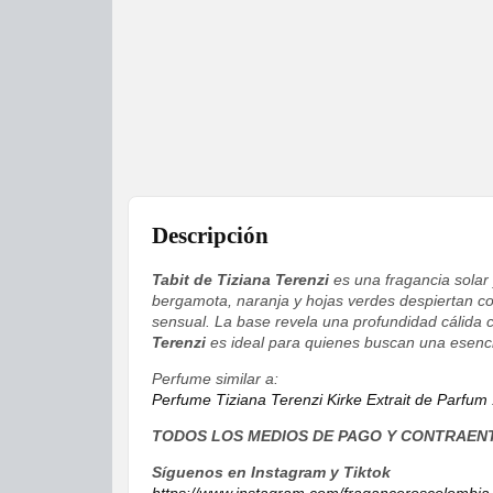
Descripción
Tabit de Tiziana Terenzi
es una fragancia solar
bergamota, naranja y hojas verdes despiertan con
sensual. La base revela una profundidad cálida c
Terenzi
es ideal para quienes buscan una esencia
Perfume similar a:
Perfume Tiziana Terenzi Kirke Extrait de Parfum
TODOS LOS MEDIOS DE PAGO Y CONTRAEN
Síguenos en Instagram y Tiktok