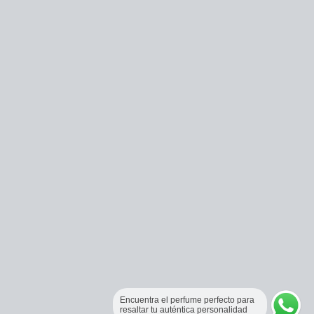
Encuentra el perfume perfecto para
resaltar tu auténtica personalidad