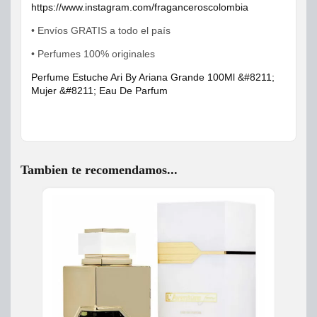
https://www.instagram.com/fraganceroscolombia
• Envíos GRATIS a todo el país
• Perfumes 100% originales
Perfume Estuche Ari By Ariana Grande 100Ml &#8211;
Mujer &#8211; Eau De Parfum
Tambien te recomendamos...