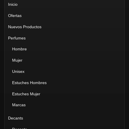
Inicio
Ofertas
Nuevos Productos
Perfumes
Hombre
Mujer
Unisex
Estuches Hombres
Estuches Mujer
Marcas
Decants