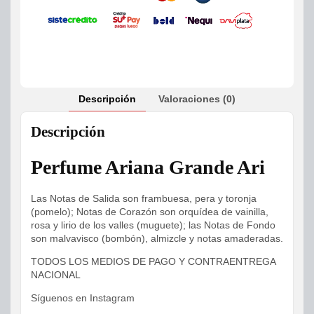
Descripción
Valoraciones (0)
Descripción
Perfume Ariana Grande Ari
Las Notas de Salida son frambuesa, pera y toronja
(pomelo); Notas de Corazón son orquídea de vainilla,
rosa y lirio de los valles (muguete); las Notas de Fondo
son malvavisco (bombón), almizcle y notas amaderadas.
TODOS LOS MEDIOS DE PAGO Y CONTRAENTREGA
NACIONAL
Síguenos en Instagram