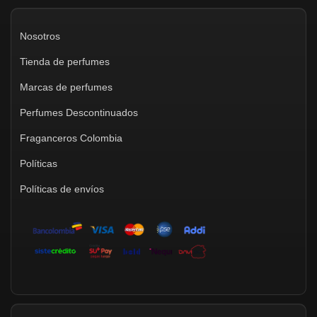
Nosotros
Tienda de perfumes
Marcas de perfumes
Perfumes Descontinuados
Fraganceros Colombia
Políticas
Políticas de envíos