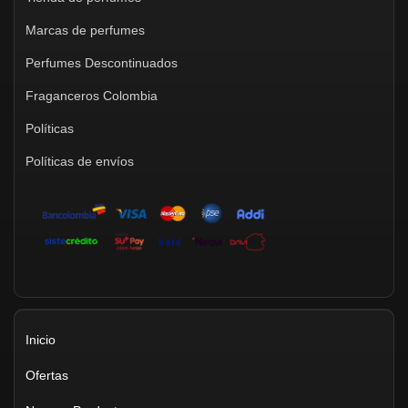
Marcas de perfumes
Perfumes Descontinuados
Fraganceros Colombia
Políticas
Políticas de envíos
Inicio
Ofertas