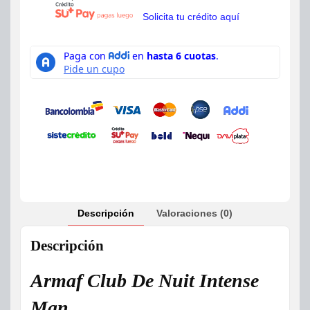
Solicita tu crédito aquí
Descripción
Valoraciones (0)
Descripción
Armaf Club De Nuit Intense
Man