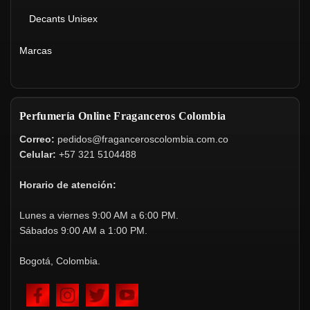
Decants Unisex
Marcas
Perfumería Online Fraganceros Colombia
Correo:
pedidos@fraganceroscolombia.com.co
Celular:
+57 321 5104488
Horario de atención:
Lunes a viernes 9:00 AM a 6:00 PM.
Sábados 9:00 AM a 1:00 PM.
Bogotá, Colombia.