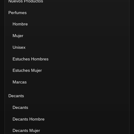
Nuevos Productos
Perfumes
Hombre
Mujer
Unisex
Estuches Hombres
Estuches Mujer
Marcas
Decants
Decants
Decants Hombre
Decants Mujer