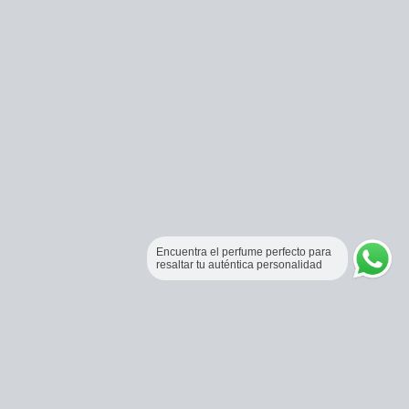
Encuentra el perfume perfecto para
resaltar tu auténtica personalidad