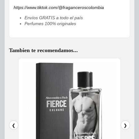
https://www.tiktok.com/@fraganceroscolombia
Envíos GRATIS a todo el país
Perfumes 100% originales
Tambien te recomendamos...
❮
❯