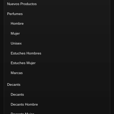
Nuevos Productos
Perfumes
Hombre
Mujer
Unisex
Estuches Hombres
Estuches Mujer
Marcas
Decants
Decants
Decants Hombre