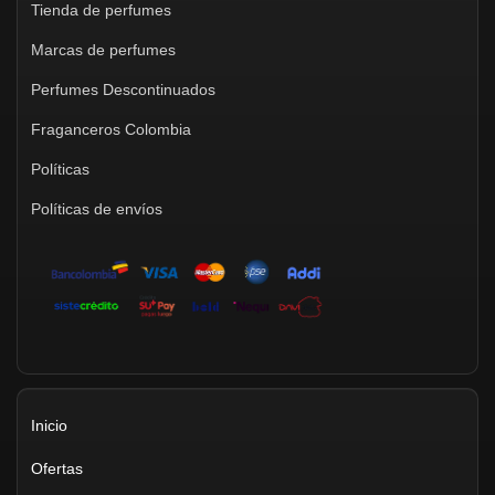
Tienda de perfumes
Marcas de perfumes
Perfumes Descontinuados
Fraganceros Colombia
Políticas
Políticas de envíos
Inicio
Ofertas