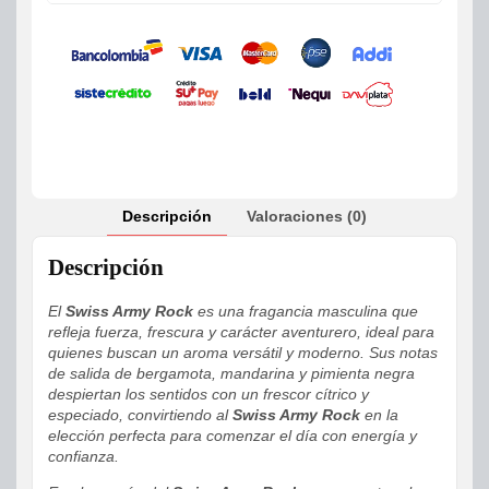
Descripción
Valoraciones (0)
Descripción
El
Swiss Army Rock
es una fragancia masculina que
refleja fuerza, frescura y carácter aventurero, ideal para
quienes buscan un aroma versátil y moderno. Sus notas
de salida de bergamota, mandarina y pimienta negra
despiertan los sentidos con un frescor cítrico y
especiado, convirtiendo al
Swiss Army Rock
en la
elección perfecta para comenzar el día con energía y
confianza.