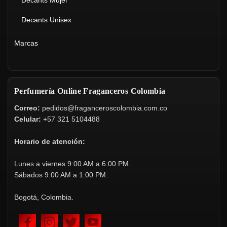
Decants Mujer
Decants Unisex
Marcas
Perfumería Online Fraganceros Colombia
Correo:
pedidos@fraganceroscolombia.com.co
Celular:
+57 321 5104488
Horario de atención:
Lunes a viernes 9:00 AM a 6:00 PM.
Sábados 9:00 AM a 1:00 PM.
Bogotá, Colombia.