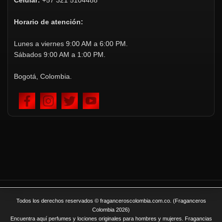
Celular:
+57 321 5104488
Horario de atención:
Lunes a viernes 9:00 AM a 6:00 PM.
Sábados 9:00 AM a 1:00 PM.
Bogotá, Colombia.
Todos los derechos reservados © fraganceroscolombia.com.co. (Fraganceros
Colombia 2026)
Encuentra aquí perfumes y lociones originales para hombres y mujeres. Fragancias