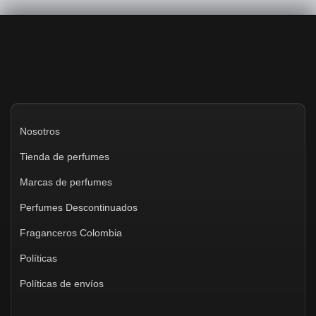
Nosotros
Tienda de perfumes
Marcas de perfumes
Perfumes Descontinuados
Fraganceros Colombia
Políticas
Políticas de envíos