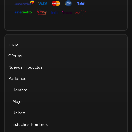
Inicio
Ofertas
Nuevos Productos
Perfumes
Hombre
Mujer
Unisex
Estuches Hombres