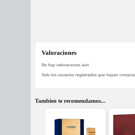
Valoraciones
No hay valoraciones aún.
Solo los usuarios registrados que hayan compra
Tambien te recomendamos...