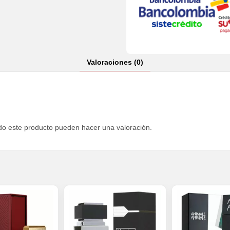
Valoraciones (0)
do este producto pueden hacer una valoración.