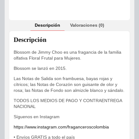
Descripción
Valoraciones (0)
Descripción
Blossom de Jimmy Choo es una fragancia de la familia
olfativa Floral Frutal para Mujeres.
Blossom se lanzó en 2015.
Las Notas de Salida son frambuesa, bayas rojas y
cítricos; las Notas de Corazón son guisante de olor y
rosa; las Notas de Fondo son almizcle blanco y sándalo.
TODOS LOS MEDIOS DE PAGO Y CONTRAENTREGA
NACIONAL
Síguenos en Instagram
https://www.instagram.com/fraganceroscolombia
• Envíos GRATIS a todo el país