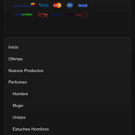
Inicio
Ofertas
Nuevos Productos
Perfumes
Hombre
Mujer
Unisex
Estuches Hombres