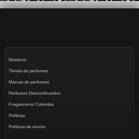
Nosotros
Tienda de perfumes
Marcas de perfumes
Perfumes Descontinuados
Fraganceros Colombia
Políticas
Políticas de envíos