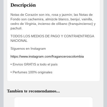
Descripción
Notas de Corazón son iris, rosa y jazmín; las Notas de
Fondo son cachemira, almizcle blanco, benjuí, vainilla,
cedro de Virginia, incienso de olíbano (franquincienso) y
pachulí.
TODOS LOS MEDIOS DE PAGO Y CONTRAENTREGA
NACIONAL
Síguenos en Instagram
https://www.instagram.com/fraganceroscolombia
• Envíos GRATIS a todo el país
• Perfumes 100% originales
Tambien te recomendamos...