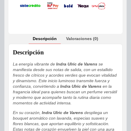
Descripción
Valoraciones (0)
Descripción
La energía vibrante de
Indra Ulric de Varens
se
manifiesta desde sus notas de salida, con un estallido
fresco de cítricos y acordes verdes que evocan vitalidad
y dinamismo. Este inicio luminoso transmite fuerza y
confianza, convirtiendo a
Indra Ulric de Varens
en la
fragancia ideal para quienes buscan un perfume versátil
y moderno que acompañe tanto la rutina diaria como
momentos de actividad intensa.
En su corazón,
Indra Ulric de Varens
despliega un
bouquet aromático con lavanda, especias suaves y
flores blancas, que aportan equilibrio y sofisticación.
Estas notas de corazón envuelven la piel con una aura