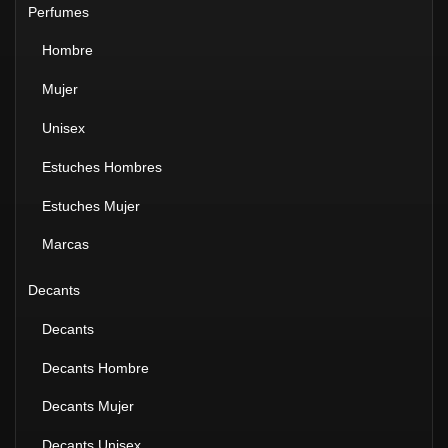
Perfumes
Hombre
Mujer
Unisex
Estuches Hombres
Estuches Mujer
Marcas
Decants
Decants
Decants Hombre
Decants Mujer
Decants Unisex