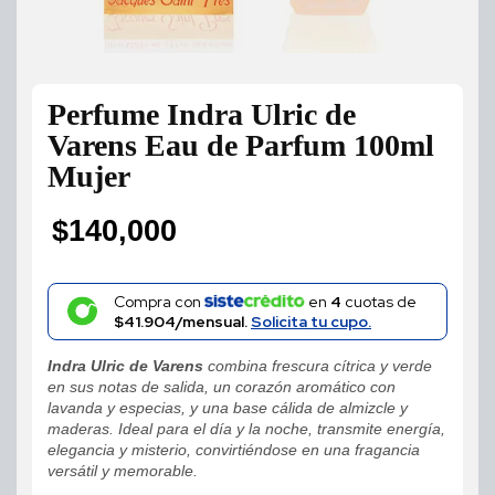
Perfume Indra Ulric de
Varens Eau de Parfum 100ml
Mujer
$
140,000
Compra con
en
4
cuotas de
$41.904/mensual.
Solicita tu cupo.
Indra Ulric de Varens
combina frescura cítrica y verde
en sus notas de salida, un corazón aromático con
lavanda y especias, y una base cálida de almizcle y
maderas. Ideal para el día y la noche, transmite energía,
elegancia y misterio, convirtiéndose en una fragancia
versátil y memorable.