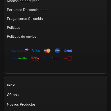
Marcas de perfumes
Perfumes Descontinuados
Fraganceros Colombia
Políticas
Políticas de envíos
Inicio
Ofertas
Nuevos Productos