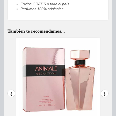
Envíos GRATIS a todo el país
Perfumes 100% originales
Tambien te recomendamos...
❮
❯