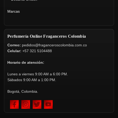
Marcas
Perfumería Online Fraganceros Colombia
Correo:
pedidos@fraganceroscolombia.com.co
Celular:
+57 321 5104488
Horario de atención:
Lunes a viernes 9:00 AM a 6:00 PM.
Sábados 9:00 AM a 1:00 PM.
Bogotá, Colombia.