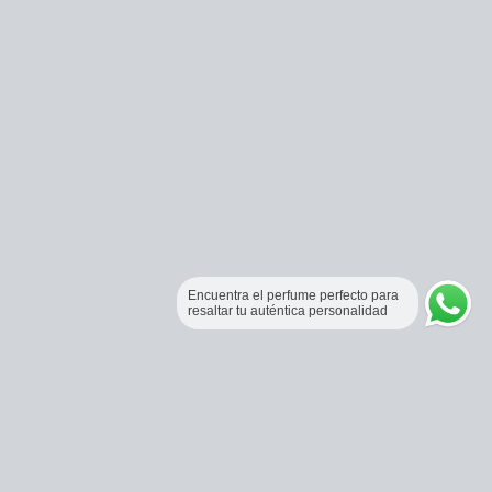
Encuentra el perfume perfecto para
resaltar tu auténtica personalidad