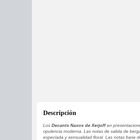
Descripción
Los
Decants Naxos de Xerjoff
en presentaciones
opulencia moderna. Las notas de salida de bergam
especiada y sensualidad floral. Las notas base 