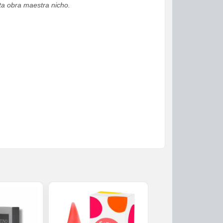
sta obra maestra nicho.