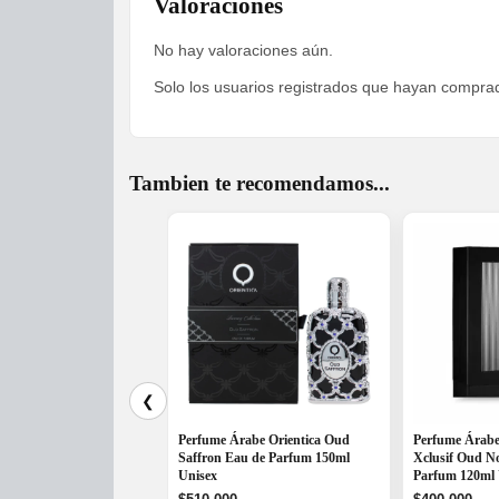
Valoraciones
No hay valoraciones aún.
Solo los usuarios registrados que hayan compra
Tambien te recomendamos...
❮
Perfume Árabe Orientica Oud
Perfume Árabe
Saffron Eau de Parfum 150ml
Xclusif Oud No
Unisex
Parfum 120ml 