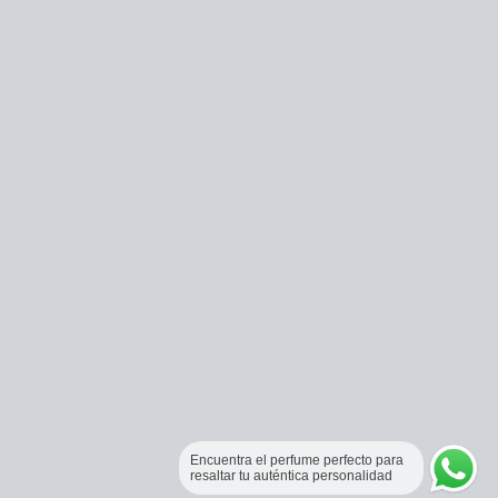
Encuentra el perfume perfecto para
resaltar tu auténtica personalidad