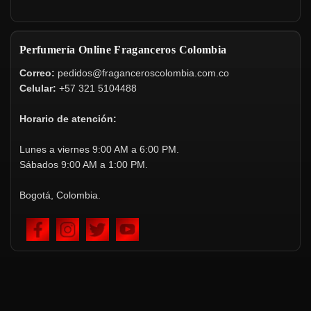
Perfumería Online Fraganceros Colombia
Correo:
pedidos@fraganceroscolombia.com.co
Celular:
+57 321 5104488
Horario de atención:
Lunes a viernes 9:00 AM a 6:00 PM.
Sábados 9:00 AM a 1:00 PM.
Bogotá, Colombia.