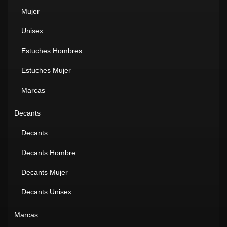
Mujer
Unisex
Estuches Hombres
Estuches Mujer
Marcas
Decants
Decants
Decants Hombre
Decants Mujer
Decants Unisex
Marcas