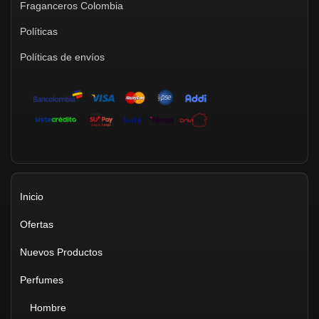
Fraganceros Colombia
Políticas
Políticas de envíos
Inicio
Ofertas
Nuevos Productos
Perfumes
Hombre