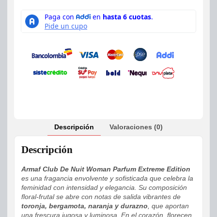
Descripción
Valoraciones (0)
Descripción
Armaf Club De Nuit Woman Parfum Extreme Edition
es una fragancia envolvente y sofisticada que celebra la
feminidad con intensidad y elegancia. Su composición
floral-frutal se abre con notas de salida vibrantes de
toronja, bergamota, naranja y durazno
, que aportan
una frescura jugosa y luminosa. En el corazón, florecen