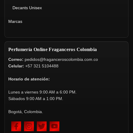
Decants Unisex
Marcas
Perfumería Online Fraganceros Colombia
Correo:
pedidos@fraganceroscolombia.com.co
Celular:
+57 321 5104488
Horario de atención:
Lunes a viernes 9:00 AM a 6:00 PM.
Sábados 9:00 AM a 1:00 PM.
Bogotá, Colombia.