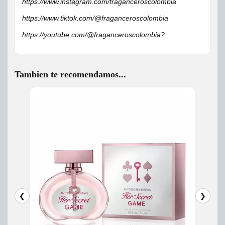
https://www.instagram.com/fraganceroscolombia
https://www.tiktok.com/@fraganceroscolombia
https://youtube.com/@fraganceroscolombia?
Tambien te recomendamos...
❮
❯