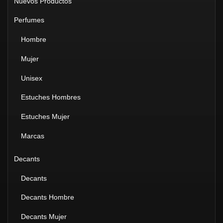
Nuevos Productos
Perfumes
Hombre
Mujer
Unisex
Estuches Hombres
Estuches Mujer
Marcas
Decants
Decants
Decants Hombre
Decants Mujer