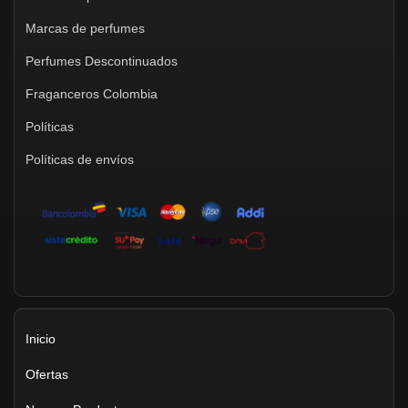
Marcas de perfumes
Perfumes Descontinuados
Fraganceros Colombia
Políticas
Políticas de envíos
Inicio
Ofertas