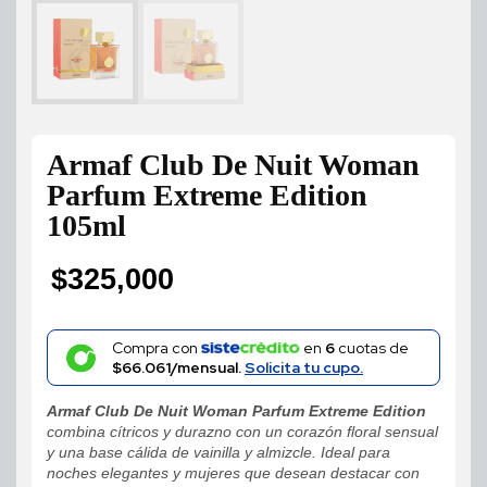
Armaf Club De Nuit Woman
Parfum Extreme Edition
105ml
$
325,000
Compra con
en
6
cuotas de
$66.061/mensual.
Solicita tu cupo.
Armaf Club De Nuit Woman Parfum Extreme Edition
combina cítricos y durazno con un corazón floral sensual
y una base cálida de vainilla y almizcle. Ideal para
noches elegantes y mujeres que desean destacar con