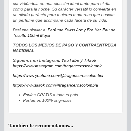
convirtiéndola en una elección ideal tanto para el día
como para la noche. Su carácter versátil lo convierte en
un aliado perfecto para mujeres modernas que buscan
un perfume que acompañe cada faceta de su vida.
Perfume similar a:
Perfume Swiss Army For Her Eau de
Toilette 100ml Mujer
TODOS LOS MEDIOS DE PAGO Y CONTRAENTREGA
NACIONAL
Síguenos en Instagram, YouTube y Tiktok
https://www.instagram.com/fraganceroscolombia
https://www.youtube.com/@fraganceroscolombia
https://www.tiktok.com/@fraganceroscolombia
Envíos GRATIS a todo el país
Perfumes 100% originales
Tambien te recomendamos...