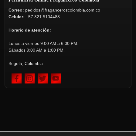
Correo:
pedidos@fraganceroscolombia.com.co
Celular:
+57 321 5104488
Horario de atención:
Lunes a viernes 9:00 AM a 6:00 PM.
Sábados 9:00 AM a 1:00 PM.
Bogotá, Colombia.