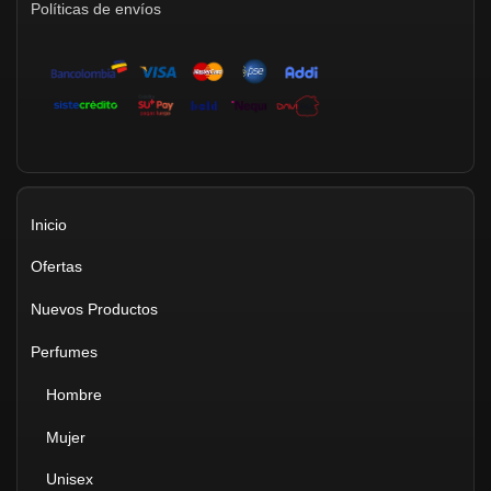
Políticas de envíos
Inicio
Ofertas
Nuevos Productos
Perfumes
Hombre
Mujer
Unisex