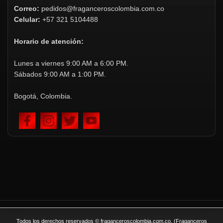
Correo:
pedidos@fraganceroscolombia.com.co
Celular:
+57 321 5104488
Horario de atención:
Lunes a viernes 9:00 AM a 6:00 PM.
Sábados 9:00 AM a 1:00 PM.
Bogotá, Colombia.
Todos los derechos reservados © fraganceroscolombia.com.co. (Fraganceros