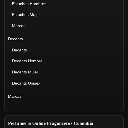
Estuches Hombres
Estuches Mujer
Marcas
Decants
Decants
Decants Hombre
Decants Mujer
Decants Unisex
Marcas
Perfumería Online Fraganceros Colombia