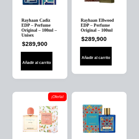
Rayhaan Cadiz
Rayhaan Ellwood
EDP – Perfume
EDP – Perfume
Original – 100ml –
Original – 100ml
Unisex
$
289,900
$
289,900
Añadir al carrito
Añadir al carrito
¡Oferta!