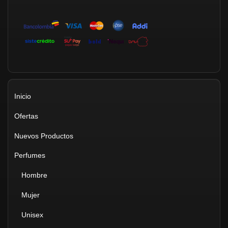
Inicio
Ofertas
Nuevos Productos
Perfumes
Hombre
Mujer
Unisex