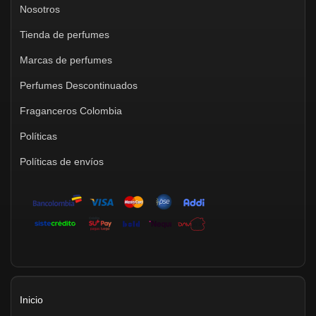
Nosotros
Tienda de perfumes
Marcas de perfumes
Perfumes Descontinuados
Fraganceros Colombia
Políticas
Políticas de envíos
Inicio