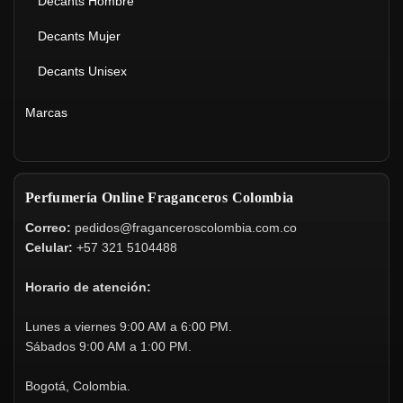
Decants Hombre
Decants Mujer
Decants Unisex
Marcas
Perfumería Online Fraganceros Colombia
Correo:
pedidos@fraganceroscolombia.com.co
Celular:
+57 321 5104488
Horario de atención:
Lunes a viernes 9:00 AM a 6:00 PM.
Sábados 9:00 AM a 1:00 PM.
Bogotá, Colombia.