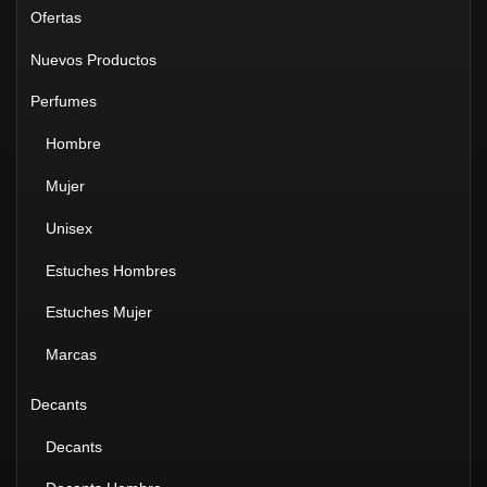
Ofertas
Nuevos Productos
Perfumes
Hombre
Mujer
Unisex
Estuches Hombres
Estuches Mujer
Marcas
Decants
Decants