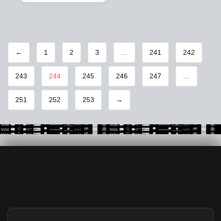
←
1
2
3
…
241
242
243
244
245
246
247
…
251
252
253
→