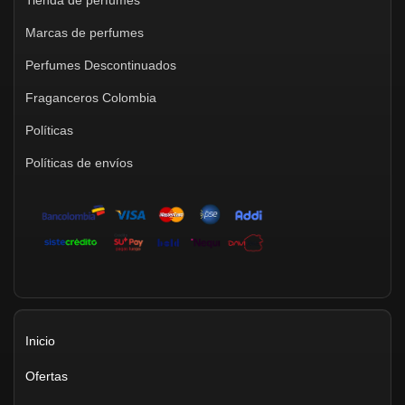
Tienda de perfumes
Marcas de perfumes
Perfumes Descontinuados
Fraganceros Colombia
Políticas
Políticas de envíos
Inicio
Ofertas