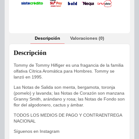
Descripción
Valoraciones (0)
Descripción
Tommy de Tommy Hilfiger es una fragancia de la familia
olfativa Cítrica Aromática para Hombres. Tommy se
lanzó en 1995.
Las Notas de Salida son menta, bergamota, toronja
(pomelo) y lavanda; las Notas de Corazón son manzana
Granny Smith, arándano y rosa; las Notas de Fondo son
flor del algodonero, cactus y ámbar.
TODOS LOS MEDIOS DE PAGO Y CONTRAENTREGA
NACIONAL
Síguenos en Instagram