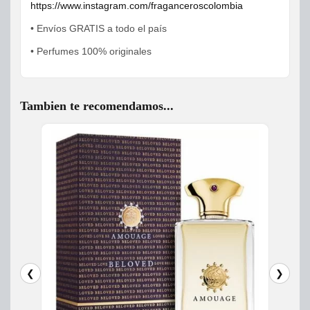
https://www.instagram.com/fraganceroscolombia
• Envíos GRATIS a todo el país
• Perfumes 100% originales
Tambien te recomendamos...
❮
❯