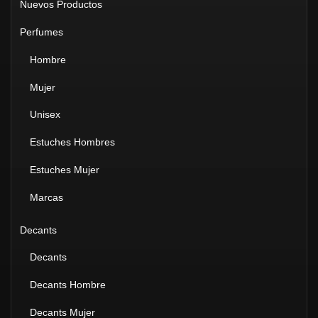
Nuevos Productos
Perfumes
Hombre
Mujer
Unisex
Estuches Hombres
Estuches Mujer
Marcas
Decants
Decants
Decants Hombre
Decants Mujer