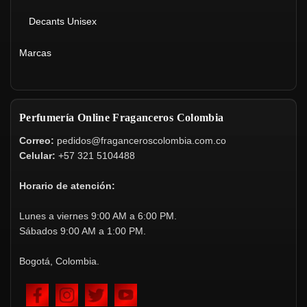
Decants Unisex
Marcas
Perfumería Online Fraganceros Colombia
Correo:
pedidos@fraganceroscolombia.com.co
Celular:
+57 321 5104488
Horario de atención:
Lunes a viernes 9:00 AM a 6:00 PM.
Sábados 9:00 AM a 1:00 PM.
Bogotá, Colombia.