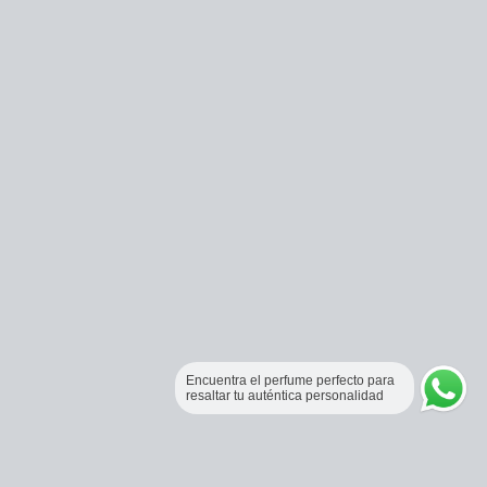
Encuentra el perfume perfecto para
resaltar tu auténtica personalidad