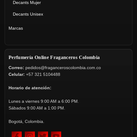
Decants Mujer
Decants Unisex
Marcas
Perfumería Online Fraganceros Colombia
Correo:
pedidos@fraganceroscolombia.com.co
Celular:
+57 321 5104488
Horario de atención:
Lunes a viernes 9:00 AM a 6:00 PM.
Sábados 9:00 AM a 1:00 PM.
Bogotá, Colombia.