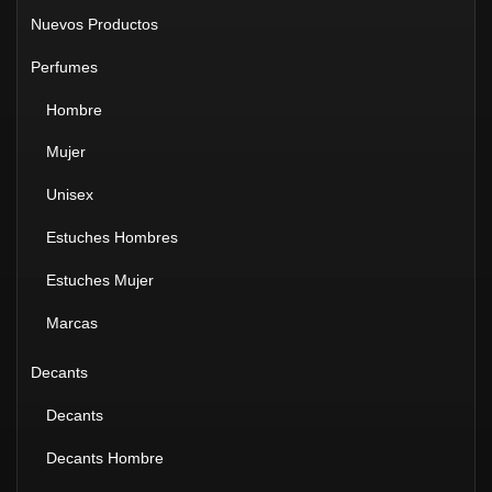
Nuevos Productos
Perfumes
Hombre
Mujer
Unisex
Estuches Hombres
Estuches Mujer
Marcas
Decants
Decants
Decants Hombre