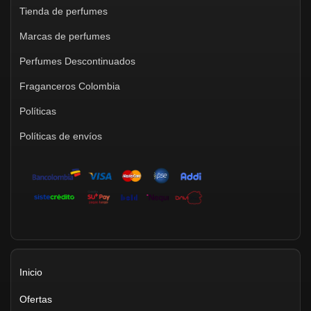
Tienda de perfumes
Marcas de perfumes
Perfumes Descontinuados
Fraganceros Colombia
Políticas
Políticas de envíos
Inicio
Ofertas