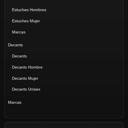
Estuches Hombres
Estuches Mujer
Marcas
Decants
Decants
Decants Hombre
Decants Mujer
Decants Unisex
Marcas