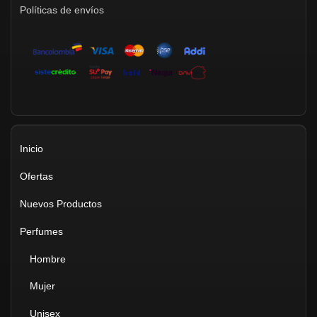
Políticas de envíos
Inicio
Ofertas
Nuevos Productos
Perfumes
Hombre
Mujer
Unisex