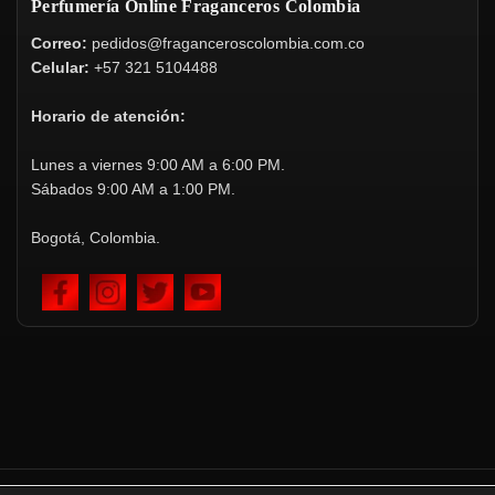
Perfumería Online Fraganceros Colombia
Correo:
pedidos@fraganceroscolombia.com.co
Celular:
+57 321 5104488
Horario de atención:
Lunes a viernes 9:00 AM a 6:00 PM.
Sábados 9:00 AM a 1:00 PM.
Bogotá, Colombia.