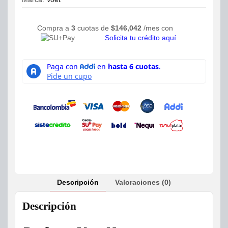
Compra a
3
cuotas de
$
146,042
/mes con
Solicita tu crédito aquí
Descripción
Valoraciones (0)
Descripción