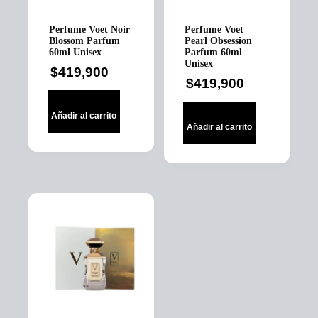
Perfume Voet Noir
Perfume Voet
Blossom Parfum
Pearl Obsession
60ml Unisex
Parfum 60ml
Unisex
$
419,900
$
419,900
Añadir al carrito
Añadir al carrito