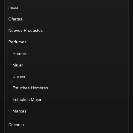
Inicio
Ofertas
Nuevos Productos
Perfumes
Hombre
Mujer
Unisex
Estuches Hombres
Estuches Mujer
Marcas
Decants