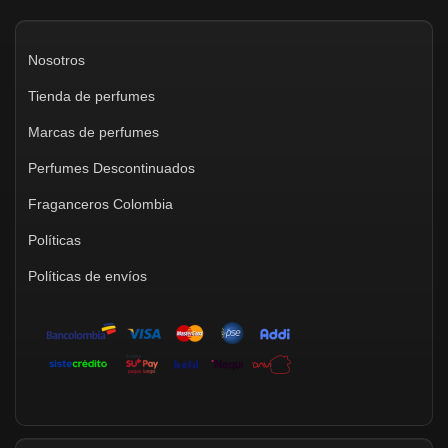
Nosotros
Tienda de perfumes
Marcas de perfumes
Perfumes Descontinuados
Fraganceros Colombia
Políticas
Políticas de envíos