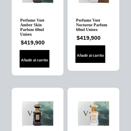
Perfume Voet
Perfume Voet
Amber Skin
Nocturne Parfum
Parfum 60ml
60ml Unisex
Unisex
$
419,900
$
419,900
Añadir al carrito
Añadir al carrito