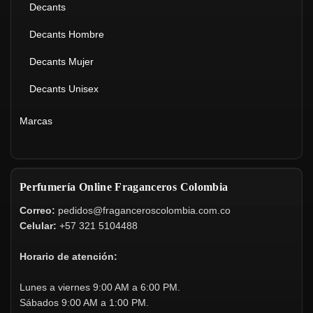
Decants
Decants Hombre
Decants Mujer
Decants Unisex
Marcas
Perfumería Online Fraganceros Colombia
Correo:
pedidos@fraganceroscolombia.com.co
Celular:
+57 321 5104488
Horario de atención:
Lunes a viernes 9:00 AM a 6:00 PM.
Sábados 9:00 AM a 1:00 PM.