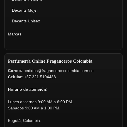
Decants Mujer
Decants Unisex
Marcas
Perfumería Online Fraganceros Colombia
Correo:
pedidos@fraganceroscolombia.com.co
Celular:
+57 321 5104488
Horario de atención:
Lunes a viernes 9:00 AM a 6:00 PM.
Sábados 9:00 AM a 1:00 PM.
Bogotá, Colombia.