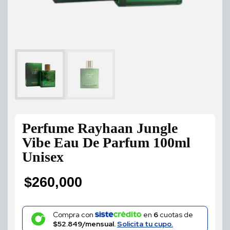
Perfume Rayhaan Jungle
Vibe Eau De Parfum 100ml
Unisex
$
260,000
Compra con
en
6
cuotas de
$52.849/mensual.
Solicita tu cupo.