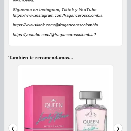
Síguenos en Instagram, Tiktok y YouTube
https://www.instagram.com/fraganceroscolombia
https://www.tiktok.com/@fraganceroscolombia
https://youtube.com/@fraganceroscolombia?
Tambien te recomendamos...
❮
❯