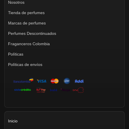
Nosotros
Tienda de perfumes
Marcas de perfumes
Perfumes Descontinuados
Fraganceros Colombia
Políticas
Políticas de envíos
Inicio