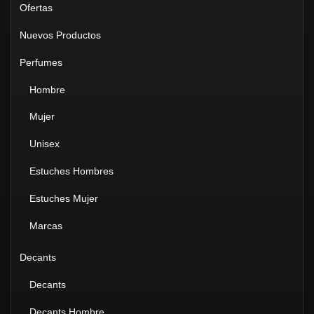
Ofertas
Nuevos Productos
Perfumes
Hombre
Mujer
Unisex
Estuches Hombres
Estuches Mujer
Marcas
Decants
Decants
Decants Hombre