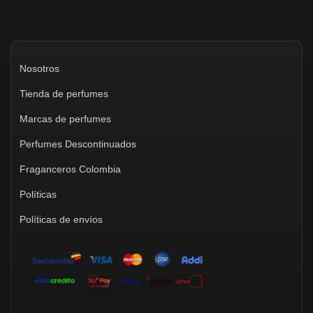
Nosotros
Tienda de perfumes
Marcas de perfumes
Perfumes Descontinuados
Fraganceros Colombia
Políticas
Políticas de envíos