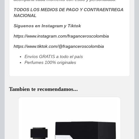
TODOS LOS MEDIOS DE PAGO Y CONTRAENTREGA
NACIONAL
Síguenos en Instagram y Tiktok
https://www.instagram.com/fraganceroscolombia
https://www.tiktok.com/@fraganceroscolombia
Envíos GRATIS a todo el país
Perfumes 100% originales
Tambien te recomendamos...