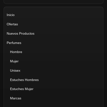
Inicio
Ofertas
Nuevos Productos
Perfumes
Hombre
Mujer
Unisex
Estuches Hombres
Estuches Mujer
Marcas