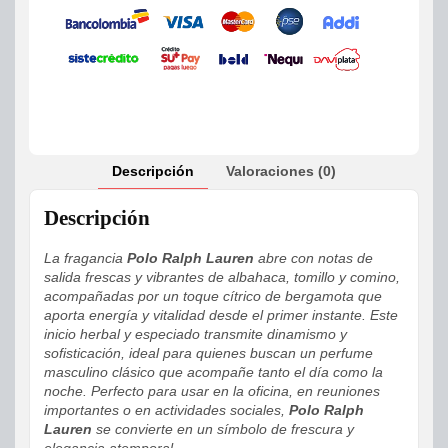
Descripción
Valoraciones (0)
Descripción
La fragancia
Polo Ralph Lauren
abre con notas de
salida frescas y vibrantes de albahaca, tomillo y comino,
acompañadas por un toque cítrico de bergamota que
aporta energía y vitalidad desde el primer instante. Este
inicio herbal y especiado transmite dinamismo y
sofisticación, ideal para quienes buscan un perfume
masculino clásico que acompañe tanto el día como la
noche. Perfecto para usar en la oficina, en reuniones
importantes o en actividades sociales,
Polo Ralph
Lauren
se convierte en un símbolo de frescura y
elegancia atemporal.