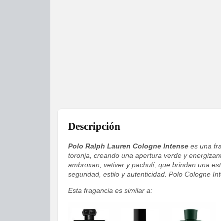
Descripción
Polo Ralph Lauren Cologne Intense
es una fra
toronja, creando una apertura verde y energizante
ambroxan, vetiver y pachulí, que brindan una es
seguridad, estilo y autenticidad. Polo Cologne In
Esta fragancia es similar a: