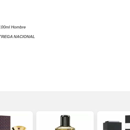
 100ml Hombre
NTREGA NACIONAL