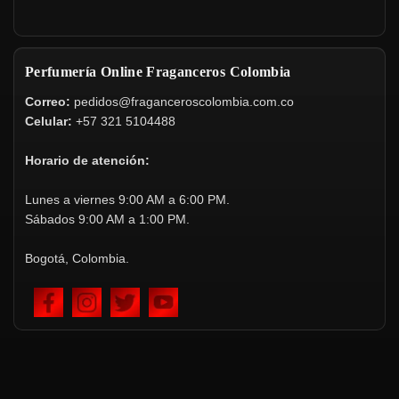
Perfumería Online Fraganceros Colombia
Correo:
pedidos@fraganceroscolombia.com.co
Celular:
+57 321 5104488
Horario de atención:
Lunes a viernes 9:00 AM a 6:00 PM.
Sábados 9:00 AM a 1:00 PM.
Bogotá, Colombia.