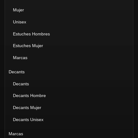
Mujer
Unisex
Estuches Hombres
Estuches Mujer
Marcas
Decants
Decants
Decants Hombre
Decants Mujer
Decants Unisex
Marcas