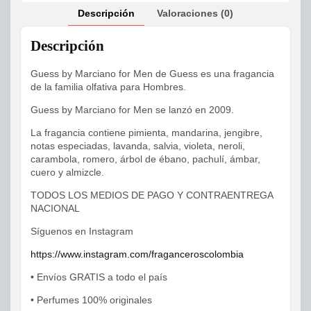
Descripción
Valoraciones (0)
Descripción
Guess by Marciano for Men de Guess es una fragancia
de la familia olfativa para Hombres.
Guess by Marciano for Men se lanzó en 2009.
La fragancia contiene pimienta, mandarina, jengibre,
notas especiadas, lavanda, salvia, violeta, neroli,
carambola, romero, árbol de ébano, pachulí, ámbar,
cuero y almizcle.
TODOS LOS MEDIOS DE PAGO Y CONTRAENTREGA
NACIONAL
Síguenos en Instagram
https://www.instagram.com/fraganceroscolombia
• Envíos GRATIS a todo el país
• Perfumes 100% originales