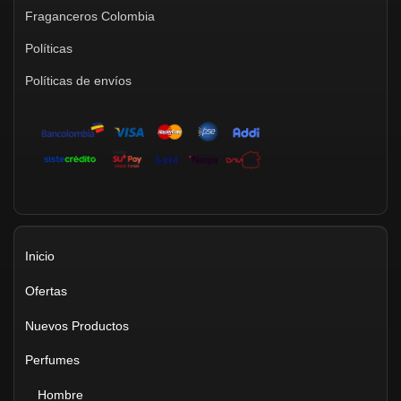
Fraganceros Colombia
Políticas
Políticas de envíos
Inicio
Ofertas
Nuevos Productos
Perfumes
Hombre