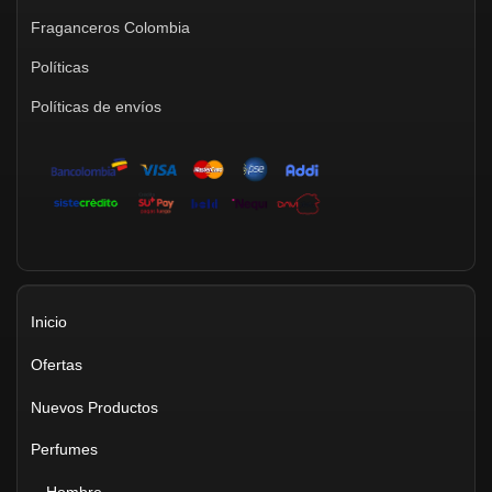
Fraganceros Colombia
Políticas
Políticas de envíos
Inicio
Ofertas
Nuevos Productos
Perfumes