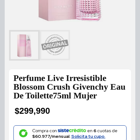
Perfume Live Irresistible
Blossom Crush Givenchy Eau
De Toilette75ml Mujer
$
299,990
Compra con
en
6
cuotas de
$60.977/mensual.
Solicita tu cupo.