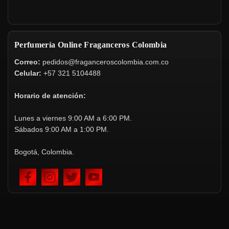
Perfumería Online Fraganceros Colombia
Correo:
pedidos@fraganceroscolombia.com.co
Celular:
+57 321 5104488
Horario de atención:
Lunes a viernes 9:00 AM a 6:00 PM.
Sábados 9:00 AM a 1:00 PM.
Bogotá, Colombia.