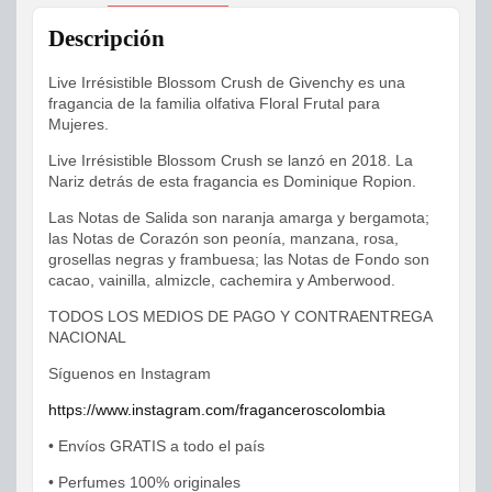
Descripción
Live Irrésistible Blossom Crush de Givenchy es una
fragancia de la familia olfativa Floral Frutal para
Mujeres.
Live Irrésistible Blossom Crush se lanzó en 2018. La
Nariz detrás de esta fragancia es Dominique Ropion.
Las Notas de Salida son naranja amarga y bergamota;
las Notas de Corazón son peonía, manzana, rosa,
grosellas negras y frambuesa; las Notas de Fondo son
cacao, vainilla, almizcle, cachemira y Amberwood.
TODOS LOS MEDIOS DE PAGO Y CONTRAENTREGA
NACIONAL
Síguenos en Instagram
https://www.instagram.com/fraganceroscolombia
• Envíos GRATIS a todo el país
• Perfumes 100% originales