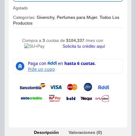
Agotado
Categorías:
Givenchy
,
Perfumes para Mujer
,
Todos Los
Productos
Compra a
3
cuotas de
$
104,337
/mes con
Solicita tu crédito aquí
Descripción
Valoraciones (0)