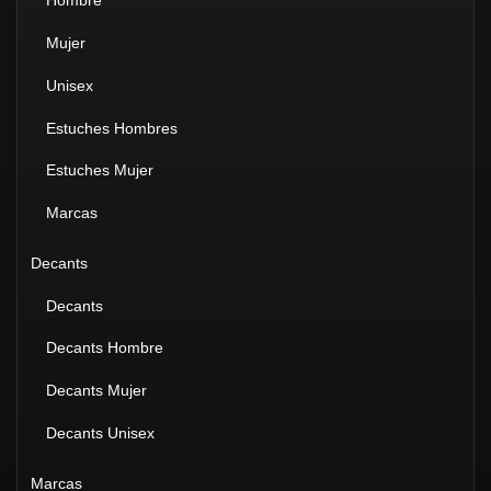
Hombre
Mujer
Unisex
Estuches Hombres
Estuches Mujer
Marcas
Decants
Decants
Decants Hombre
Decants Mujer
Decants Unisex
Marcas