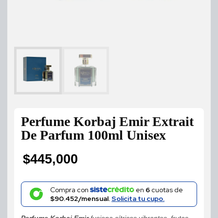
Perfume Korbaj Emir Extrait
De Parfum 100ml Unisex
$
445,000
Compra con
en
6
cuotas de
$90.452/mensual.
Solicita tu cupo.
Perfume Korbaj Emir
fusiona cítricos vibrantes, frutas