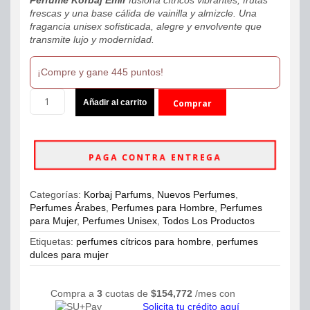
frescas y una base cálida de vainilla y almizcle. Una
fragancia unisex sofisticada, alegre y envolvente que
transmite lujo y modernidad.
¡Compre y gane 445 puntos!
Perfume
Añadir al carrito
Comprar
Korbaj
Emir
ahora
Extrait
De
PAGA CONTRA ENTREGA
Parfum
100ml
Unisex
Categorías:
Korbaj Parfums
,
Nuevos Perfumes
,
cantidad
Perfumes Árabes
,
Perfumes para Hombre
,
Perfumes
para Mujer
,
Perfumes Unisex
,
Todos Los Productos
Etiquetas:
perfumes cítricos para hombre
,
perfumes
dulces para mujer
Compra a
3
cuotas de
$
154,772
/mes con
Solicita tu crédito aquí