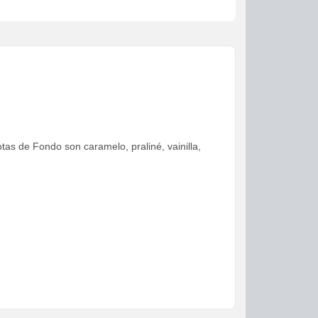
as de Fondo son caramelo, praliné, vainilla,