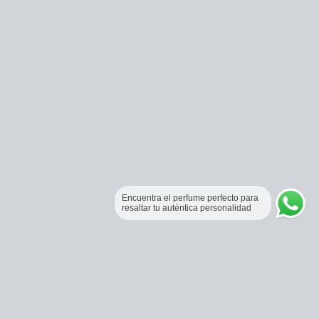
Encuentra el perfume perfecto para
resaltar tu auténtica personalidad