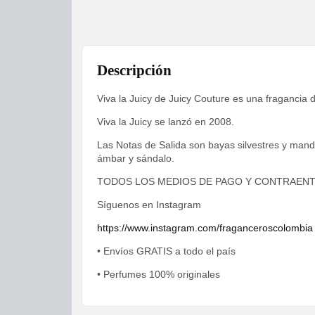
Descripción
Viva la Juicy de Juicy Couture es una fragancia d
Viva la Juicy se lanzó en 2008.
Las Notas de Salida son bayas silvestres y mand
ámbar y sándalo.
TODOS LOS MEDIOS DE PAGO Y CONTRAEN
Síguenos en Instagram
https://www.instagram.com/fraganceroscolombia
• Envíos GRATIS a todo el país
• Perfumes 100% originales