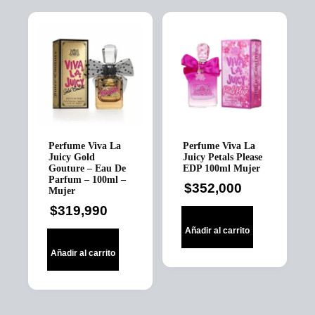
Perfume Viva La
Perfume Viva La
Juicy Gold
Juicy Petals Please
Gouture – Eau De
EDP 100ml Mujer
Parfum – 100ml –
$
352,000
Mujer
$
319,990
Añadir al carrito
Añadir al carrito