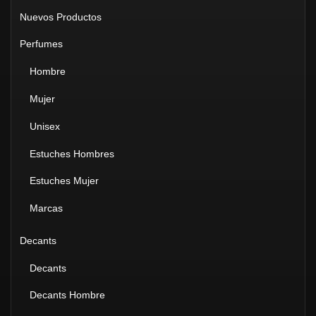
Nuevos Productos
Perfumes
Hombre
Mujer
Unisex
Estuches Hombres
Estuches Mujer
Marcas
Decants
Decants
Decants Hombre