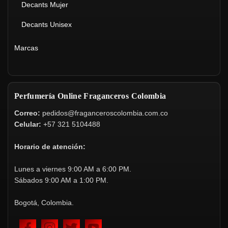
Decants Mujer
Decants Unisex
Marcas
Perfumería Online Fraganceros Colombia
Correo:
pedidos@fraganceroscolombia.com.co
Celular:
+57 321 5104488
Horario de atención:
Lunes a viernes 9:00 AM a 6:00 PM.
Sábados 9:00 AM a 1:00 PM.
Bogotá, Colombia.