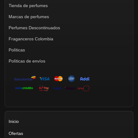
Tienda de perfumes
Marcas de perfumes
Perfumes Descontinuados
Fraganceros Colombia
Políticas
Políticas de envíos
Inicio
Ofertas