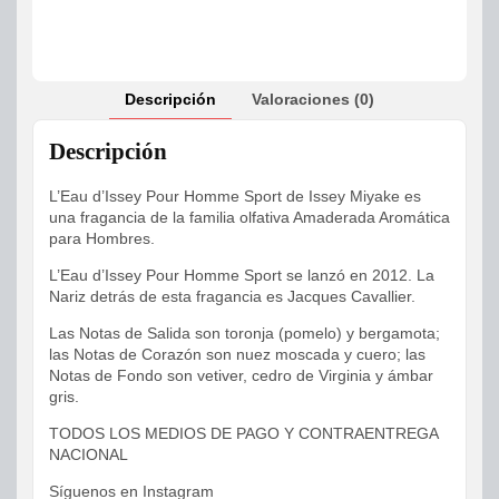
Descripción
Valoraciones (0)
Descripción
L’Eau d’Issey Pour Homme Sport de Issey Miyake es
una fragancia de la familia olfativa Amaderada Aromática
para Hombres.
L’Eau d’Issey Pour Homme Sport se lanzó en 2012. La
Nariz detrás de esta fragancia es Jacques Cavallier.
Las Notas de Salida son toronja (pomelo) y bergamota;
las Notas de Corazón son nuez moscada y cuero; las
Notas de Fondo son vetiver, cedro de Virginia y ámbar
gris.
TODOS LOS MEDIOS DE PAGO Y CONTRAENTREGA
NACIONAL
Síguenos en Instagram