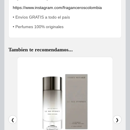
https://www.instagram.com/fraganceroscolombia
• Envíos GRATIS a todo el país
• Perfumes 100% originales
Tambien te recomendamos...
❮
❯