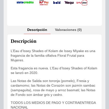
Descripción
Valoraciones (0)
Descripción
L’Eau d’Issey Shades of Kolam de Issey Miyake es una
fragancia de la familia olfativa Floral Frutal para
Mujeres.
Esta fragancia es nueva. L’Eau d’Issey Shades of Kolam
se lanzó en 2020.
Las Notas de Salida son toronja (pomelo), Fresia y
cardamomo; las Notas de Corazón son jazmín sambac
(sampaguita), rosa de mayo y arroz basmati; las Notas
de Fondo son ámbar gris y cedro.
TODOS LOS MEDIOS DE PAGO Y CONTRAENTREGA
NACIONAL