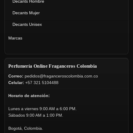
Decants Hombre
Decants Mujer
Decants Unisex
Marcas
Perfumería Online Fraganceros Colombia
Correo:
pedidos@fraganceroscolombia.com.co
Celular:
+57 321 5104488
Horario de atención:
Lunes a viernes 9:00 AM a 6:00 PM.
Sábados 9:00 AM a 1:00 PM.
Bogotá, Colombia.