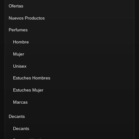
Ofertas
Nuevos Productos
Perfumes
Hombre
Mujer
Unisex
Estuches Hombres
Estuches Mujer
Marcas
Decants
Decants