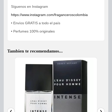
Síguenos en Instagram
https://www.instagram.com/fraganceroscolombia
• Envíos GRATIS a todo el país
• Perfumes 100% originales
Tambien te recomendamos...
❮
❯