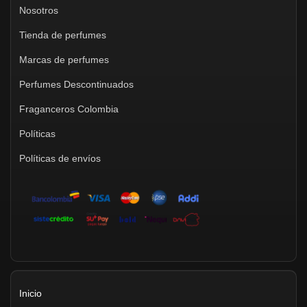
Nosotros
Tienda de perfumes
Marcas de perfumes
Perfumes Descontinuados
Fraganceros Colombia
Políticas
Políticas de envíos
Inicio