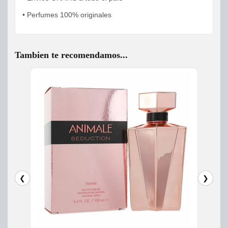
• Perfumes 100% originales
Tambien te recomendamos...
❮
❯