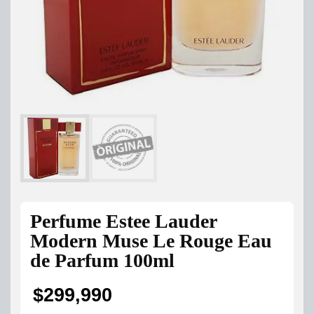
Perfume Estee Lauder
Modern Muse Le Rouge Eau
de Parfum 100ml
$
299,990