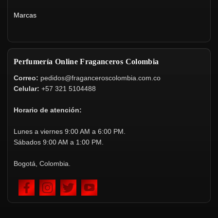
Marcas
Perfumería Online Fraganceros Colombia
Correo:
pedidos@fraganceroscolombia.com.co
Celular:
+57 321 5104488
Horario de atención:
Lunes a viernes 9:00 AM a 6:00 PM.
Sábados 9:00 AM a 1:00 PM.
Bogotá, Colombia.