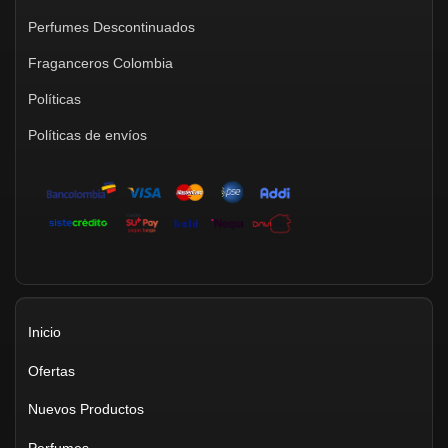
Perfumes Descontinuados
Fraganceros Colombia
Políticas
Políticas de envíos
Inicio
Ofertas
Nuevos Productos