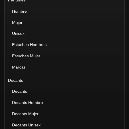
Perfumes
Hombre
Mujer
Unisex
Estuches Hombres
Estuches Mujer
Marcas
Decants
Decants
Decants Hombre
Decants Mujer
Decants Unisex