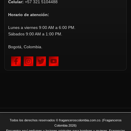
Celular:
+57 321 5104488
Horario de atención:
Lunes a viernes 9:00 AM a 6:00 PM.
Sábados 9:00 AM a 1:00 PM.
Bogotá, Colombia.
Todos los derechos reservados © fraganceroscolombia.com.co. (Fraganceros
Colombia 2026)
Encuentra aquí perfumes y lociones originales para hombres y mujeres. Fragancias