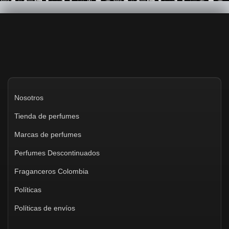
Nosotros
Tienda de perfumes
Marcas de perfumes
Perfumes Descontinuados
Fraganceros Colombia
Políticas
Políticas de envíos