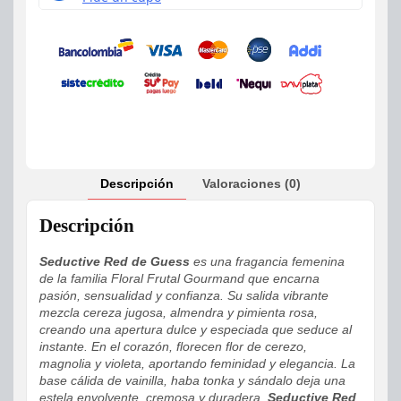
Descripción
Valoraciones (0)
Descripción
Seductive Red de Guess
es una fragancia femenina
de la familia Floral Frutal Gourmand que encarna
pasión, sensualidad y confianza. Su salida vibrante
mezcla cereza jugosa, almendra y pimienta rosa,
creando una apertura dulce y especiada que seduce al
instante. En el corazón, florecen flor de cerezo,
magnolia y violeta, aportando feminidad y elegancia. La
base cálida de vainilla, haba tonka y sándalo deja una
estela envolvente, cremosa y duradera.
Seductive Red