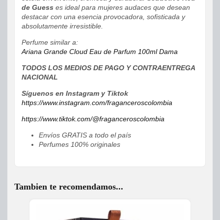
de Guess
es ideal para mujeres audaces que desean
destacar con una esencia provocadora, sofisticada y
absolutamente irresistible.
Perfume similar a:
Ariana Grande Cloud Eau de Parfum 100ml Dama
TODOS LOS MEDIOS DE PAGO Y CONTRAENTREGA
NACIONAL
Síguenos en Instagram y Tiktok
https://www.instagram.com/fraganceroscolombia
https://www.tiktok.com/@fraganceroscolombia
Envíos GRATIS a todo el país
Perfumes 100% originales
Tambien te recomendamos...