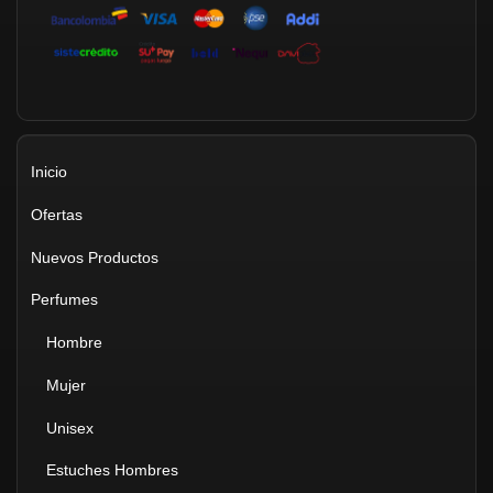
Inicio
Ofertas
Nuevos Productos
Perfumes
Hombre
Mujer
Unisex
Estuches Hombres