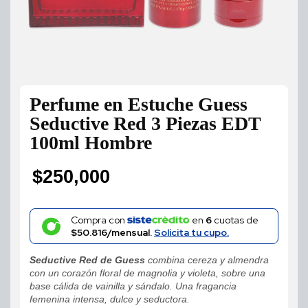
Perfume en Estuche Guess
Seductive Red 3 Piezas EDT
100ml Hombre
$
250,000
Compra con
en
6
cuotas de
$50.816/mensual.
Solicita tu cupo.
Seductive Red de Guess
combina cereza y almendra
con un corazón floral de magnolia y violeta, sobre una
base cálida de vainilla y sándalo. Una fragancia
femenina intensa, dulce y seductora.