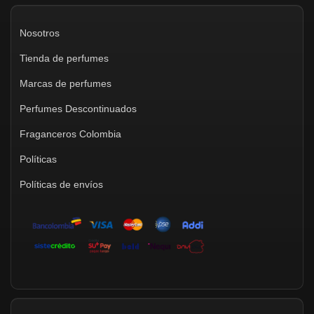
Nosotros
Tienda de perfumes
Marcas de perfumes
Perfumes Descontinuados
Fraganceros Colombia
Políticas
Políticas de envíos