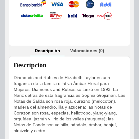
Descripción
Valoraciones (0)
Descripción
Diamonds and Rubies de Elizabeth Taylor es una
fragancia de la familia olfativa Ámbar Floral para
Mujeres. Diamonds and Rubies se lanzó en 1993. La
Nariz detrás de esta fragrancia es Sophia Grojsman. Las
Notas de Salida son rosa roja, durazno (melocotón),
madera del almendro, lila y azucena; las Notas de
Corazón son rosa, especias, heliotropo, ylang-ylang,
orquídea, jazmín y lirio de los valles (muguete); las
Notas de Fondo son vainilla, sándalo, ámbar, benjuí,
almizcle y cedro.