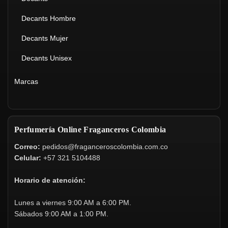
Decants Hombre
Decants Mujer
Decants Unisex
Marcas
Perfumería Online Fraganceros Colombia
Correo:
pedidos@fraganceroscolombia.com.co
Celular:
+57 321 5104488
Horario de atención:
Lunes a viernes 9:00 AM a 6:00 PM.
Sábados 9:00 AM a 1:00 PM.