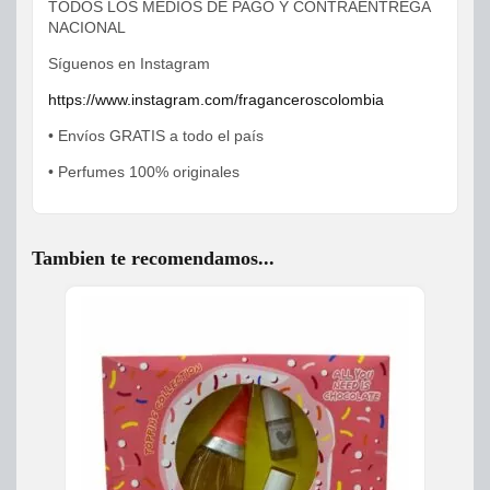
TODOS LOS MEDIOS DE PAGO Y CONTRAENTREGA
NACIONAL
Síguenos en Instagram
https://www.instagram.com/fraganceroscolombia
• Envíos GRATIS a todo el país
• Perfumes 100% originales
Tambien te recomendamos...