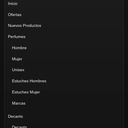
Inicio
Ofertas
Nuevos Productos
Perfumes
Hombre
Mujer
Unisex
Estuches Hombres
Estuches Mujer
Marcas
Decants
Decants