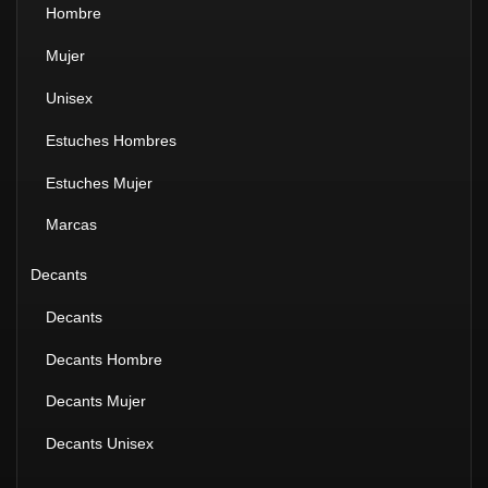
Hombre
Mujer
Unisex
Estuches Hombres
Estuches Mujer
Marcas
Decants
Decants
Decants Hombre
Decants Mujer
Decants Unisex