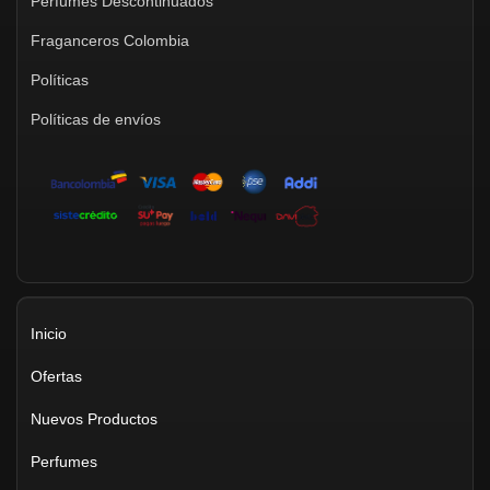
Perfumes Descontinuados
Fraganceros Colombia
Políticas
Políticas de envíos
Inicio
Ofertas
Nuevos Productos
Perfumes