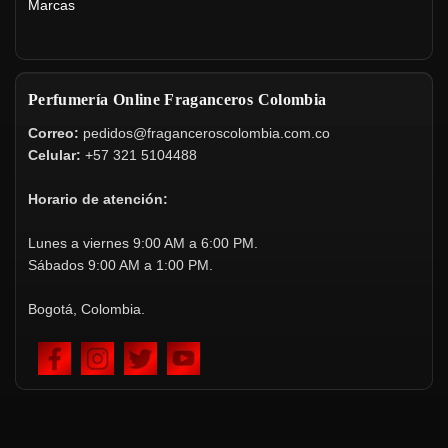
Marcas
Perfumería Online Fraganceros Colombia
Correo:
pedidos@fraganceroscolombia.com.co
Celular:
+57 321 5104488
Horario de atención:
Lunes a viernes 9:00 AM a 6:00 PM.
Sábados 9:00 AM a 1:00 PM.
Bogotá, Colombia.