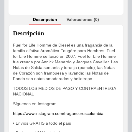
Descripción
Valoraciones (0)
Descripción
Fuel for Life Homme de Diesel es una fragancia de la
familia olfativa Aromática Fougère para Hombres. Fuel
for Life Homme se lanzó en 2007. Fuel for Life Homme
fue creada por Annick Menardo y Jacques Cavallier. Las
Notas de Salida son anís y toronja (pomelo); las Notas
de Corazón son frambuesa y lavanda; las Notas de
Fondo son notas amaderadas y heliotropo.
TODOS LOS MEDIOS DE PAGO Y CONTRAENTREGA
NACIONAL
Síguenos en Instagram
https://www.instagram.com/fraganceroscolombia
• Envíos GRATIS a todo el país