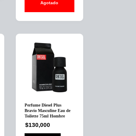
Agotado
Perfume Diesel Plus
Bravío Masculine Eau de
Toilette 75ml Hombre
$
130,000