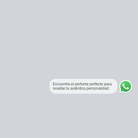
Encuentra el perfume perfecto para
resaltar tu auténtica personalidad