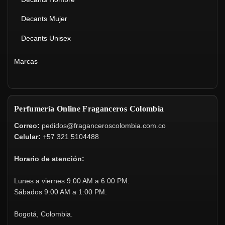
Decants Mujer
Decants Unisex
Marcas
Perfumería Online Fraganceros Colombia
Correo:
pedidos@fraganceroscolombia.com.co
Celular:
+57 321 5104488
Horario de atención:
Lunes a viernes 9:00 AM a 6:00 PM.
Sábados 9:00 AM a 1:00 PM.
Bogotá, Colombia.