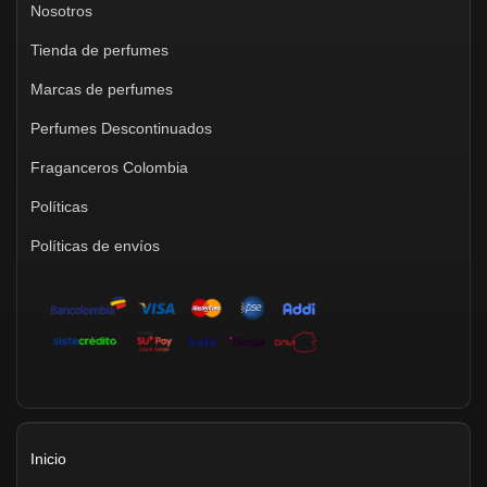
Nosotros
Tienda de perfumes
Marcas de perfumes
Perfumes Descontinuados
Fraganceros Colombia
Políticas
Políticas de envíos
Inicio