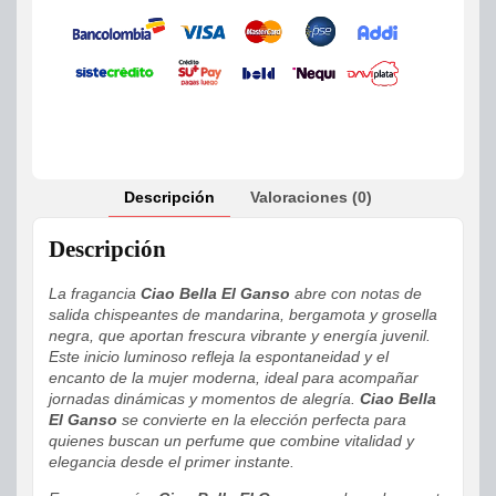
Descripción
Valoraciones (0)
Descripción
La fragancia
Ciao Bella El Ganso
abre con notas de
salida chispeantes de mandarina, bergamota y grosella
negra, que aportan frescura vibrante y energía juvenil.
Este inicio luminoso refleja la espontaneidad y el
encanto de la mujer moderna, ideal para acompañar
jornadas dinámicas y momentos de alegría.
Ciao Bella
El Ganso
se convierte en la elección perfecta para
quienes buscan un perfume que combine vitalidad y
elegancia desde el primer instante.