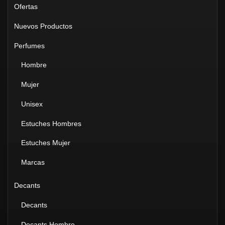
Ofertas
Nuevos Productos
Perfumes
Hombre
Mujer
Unisex
Estuches Hombres
Estuches Mujer
Marcas
Decants
Decants
Decants Hombre