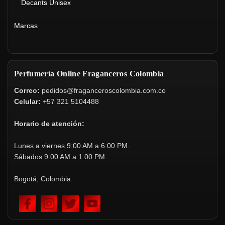
Decants Unisex
Marcas
Perfumería Online Fraganceros Colombia
Correo:
pedidos@fraganceroscolombia.com.co
Celular:
+57 321 5104488
Horario de atención:
Lunes a viernes 9:00 AM a 6:00 PM.
Sábados 9:00 AM a 1:00 PM.
Bogotá, Colombia.