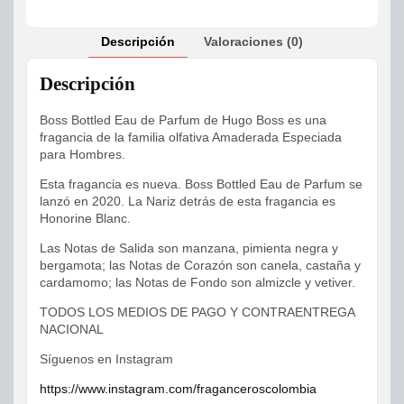
Descripción
Valoraciones (0)
Descripción
Boss Bottled Eau de Parfum de Hugo Boss es una
fragancia de la familia olfativa Amaderada Especiada
para Hombres.
Esta fragancia es nueva. Boss Bottled Eau de Parfum se
lanzó en 2020. La Nariz detrás de esta fragancia es
Honorine Blanc.
Las Notas de Salida son manzana, pimienta negra y
bergamota; las Notas de Corazón son canela, castaña y
cardamomo; las Notas de Fondo son almizcle y vetiver.
TODOS LOS MEDIOS DE PAGO Y CONTRAENTREGA
NACIONAL
Síguenos en Instagram
https://www.instagram.com/fraganceroscolombia