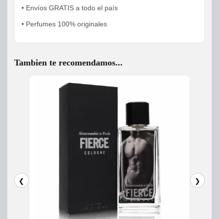
• Envíos GRATIS a todo el país
• Perfumes 100% originales
Tambien te recomendamos...
❮
❯