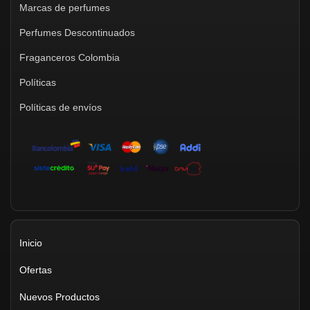
Marcas de perfumes
Perfumes Descontinuados
Fraganceros Colombia
Políticas
Políticas de envíos
Inicio
Ofertas
Nuevos Productos