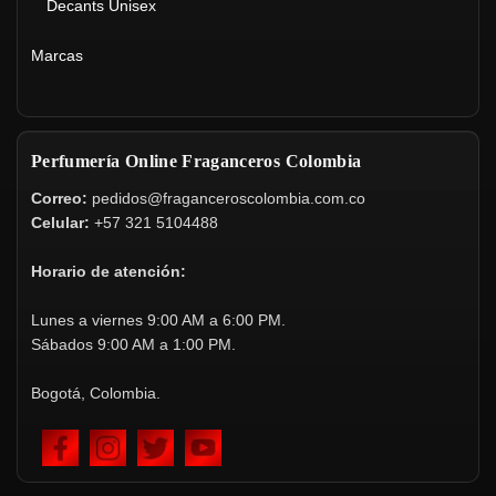
Decants Unisex
Marcas
Perfumería Online Fraganceros Colombia
Correo:
pedidos@fraganceroscolombia.com.co
Celular:
+57 321 5104488
Horario de atención:
Lunes a viernes 9:00 AM a 6:00 PM.
Sábados 9:00 AM a 1:00 PM.
Bogotá, Colombia.