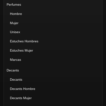
Perfumes
Hombre
Mujer
Unisex
Estuches Hombres
Estuches Mujer
Marcas
Decants
Decants
Decants Hombre
Decants Mujer