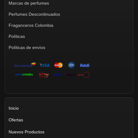
Marcas de perfumes
Perfumes Descontinuados
Fraganceros Colombia
Políticas
Políticas de envíos
Inicio
Ofertas
Nuevos Productos