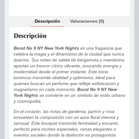
Descripción
Valoraciones (0)
Descripción
Bond No 9 NY New York Nights
es una fragancia que
celebra la magia y el dinamismo de la ciudad que nunca
duerme. Sus notas de salida de bergamota y mandarina
aportan un frescor cítrico vibrante, evocando energía y
modernidad desde el primer instante. Este inicio
luminoso transmite vitalidad y optimismo, ideal para
quienes buscan un perfume que refleje sofisticación y
magnetismo en cada momento.
Bond No 9 NY New
York Nights
se convierte en un símbolo de estilo urbano
y cosmopolita.
En el corazón, las notas de gardenia, jazmín y rosa
envuelven la composición con un aura floral intensa y
sensual. Este bouquet transmite feminidad y encanto,
perfecto para noches especiales, cenas elegantes o
eventos sociales donde la distinción es protagonista.