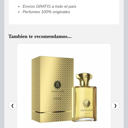
Envíos GRATIS a todo el país
Perfumes 100% originales
Tambien te recomendamos...
❮
❯