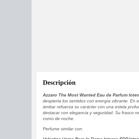
Descripción
Azzaro The Most Wanted Eau de Parfum Inte
despierta los sentidos con energía vibrante. En 
ámbar refuerza su carácter con una estela pro
destacar con elegancia y seguridad. Su frasco neg
como de noche.
Perfume similar con: