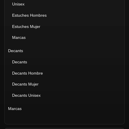
Unisex
Estuches Hombres
Estuches Mujer
Marcas
Decants
Decants
Decants Hombre
Decants Mujer
Decants Unisex
Marcas