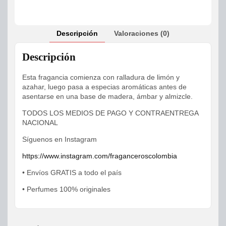
Descripción
Valoraciones (0)
Descripción
Esta fragancia comienza con ralladura de limón y
azahar, luego pasa a especias aromáticas antes de
asentarse en una base de madera, ámbar y almizcle.
TODOS LOS MEDIOS DE PAGO Y CONTRAENTREGA
NACIONAL
Síguenos en Instagram
https://www.instagram.com/fraganceroscolombia
• Envíos GRATIS a todo el país
• Perfumes 100% originales