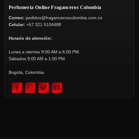
Perfumería Online Fraganceros Colombia
Correo:
pedidos@fraganceroscolombia.com.co
Celular:
+57 321 5104488
Horario de atención:
Lunes a viernes 9:00 AM a 6:00 PM.
Sábados 9:00 AM a 1:00 PM.
Bogotá, Colombia.