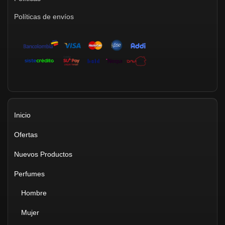
Políticas de envíos
Inicio
Ofertas
Nuevos Productos
Perfumes
Hombre
Mujer