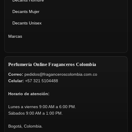
Decants Hombre
Decants Mujer
Decants Unisex
Marcas
Perfumería Online Fraganceros Colombia
Correo:
pedidos@fraganceroscolombia.com.co
Celular:
+57 321 5104488
Horario de atención:
Lunes a viernes 9:00 AM a 6:00 PM.
Sábados 9:00 AM a 1:00 PM.
Bogotá, Colombia.