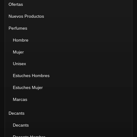
Ofertas
Nuevos Productos
Perfumes
Hombre
Mujer
Unisex
Estuches Hombres
Estuches Mujer
Marcas
Decants
Decants