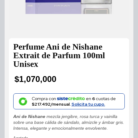
Perfume Ani de Nishane
Extrait de Parfum 100ml
Unisex
$
1,070,000
Compra con
en
6
cuotas de
$217.492/mensual.
Solicita tu cupo.
Ani de Nishane
mezcla jengibre, rosa turca y vainilla
sobre una base cálida de sándalo, almizcle y ámbar gris.
Intensa, elegante y emocionalmente envolvente.