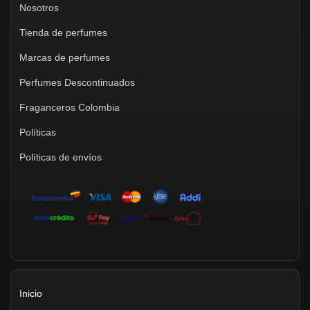
Nosotros
Tienda de perfumes
Marcas de perfumes
Perfumes Descontinuados
Fraganceros Colombia
Políticas
Políticas de envíos
Inicio