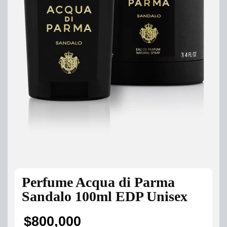
Perfume Acqua di Parma
Sandalo 100ml EDP Unisex
$
800,000