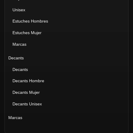
Unisex
Estuches Hombres
Estuches Mujer
Marcas
Decants
Decants
Decants Hombre
Decants Mujer
Decants Unisex
Marcas