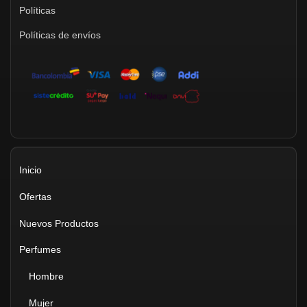
Políticas
Políticas de envíos
Inicio
Ofertas
Nuevos Productos
Perfumes
Hombre
Mujer