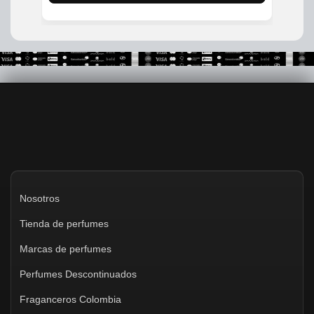
Nosotros
Tienda de perfumes
Marcas de perfumes
Perfumes Descontinuados
Fraganceros Colombia