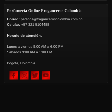
Perfumería Online Fraganceros Colombia
Correo:
pedidos@fraganceroscolombia.com.co
Celular:
+57 321 5104488
Horario de atención:
Lunes a viernes 9:00 AM a 6:00 PM.
Sábados 9:00 AM a 1:00 PM.
Bogotá, Colombia.