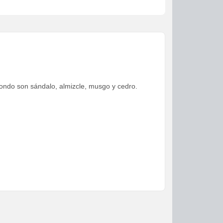
Fondo son sándalo, almizcle, musgo y cedro.