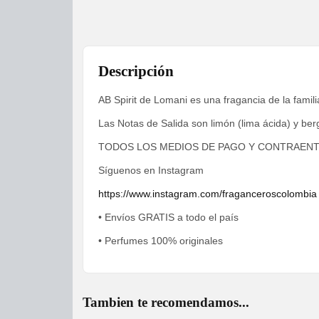
Descripción
AB Spirit de Lomani es una fragancia de la famil
Las Notas de Salida son limón (lima ácida) y ber
TODOS LOS MEDIOS DE PAGO Y CONTRAEN
Síguenos en Instagram
https://www.instagram.com/fraganceroscolombia
• Envíos GRATIS a todo el país
• Perfumes 100% originales
Tambien te recomendamos...