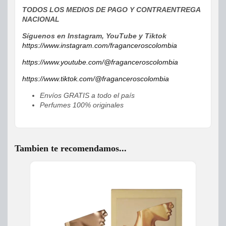
TODOS LOS MEDIOS DE PAGO Y CONTRAENTREGA
NACIONAL
Síguenos en Instagram, YouTube y Tiktok
https://www.instagram.com/fraganceroscolombia
https://www.youtube.com/@fraganceroscolombia
https://www.tiktok.com/@fraganceroscolombia
Envíos GRATIS a todo el país
Perfumes 100% originales
Tambien te recomendamos...