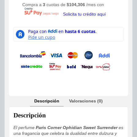
Compra a
3
cuotas de
$
104,306
/mes con
Solicita tu crédito aquí
Descripción
Valoraciones (0)
Descripción
El perfume
Paris Corner Ophidian Sweet Surrender
es
una fragancia que celebra la dualidad entre dulzura y