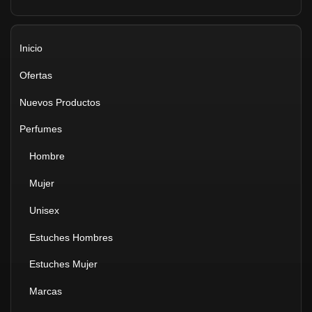
Inicio
Ofertas
Nuevos Productos
Perfumes
Hombre
Mujer
Unisex
Estuches Hombres
Estuches Mujer
Marcas