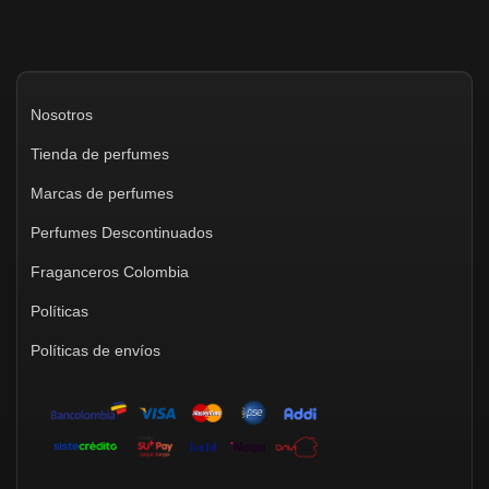
Nosotros
Tienda de perfumes
Marcas de perfumes
Perfumes Descontinuados
Fraganceros Colombia
Políticas
Políticas de envíos