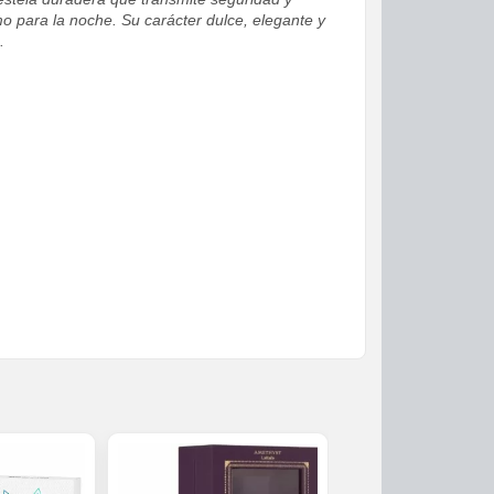
o para la noche. Su carácter dulce, elegante y
.