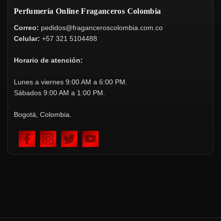
Perfumería Online Fraganceros Colombia
Correo:
pedidos@fraganceroscolombia.com.co
Celular:
+57 321 5104488
Horario de atención:
Lunes a viernes 9:00 AM a 6:00 PM.
Sábados 9:00 AM a 1:00 PM.
Bogotá, Colombia.