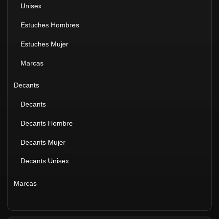
Unisex
Estuches Hombres
Estuches Mujer
Marcas
Decants
Decants
Decants Hombre
Decants Mujer
Decants Unisex
Marcas