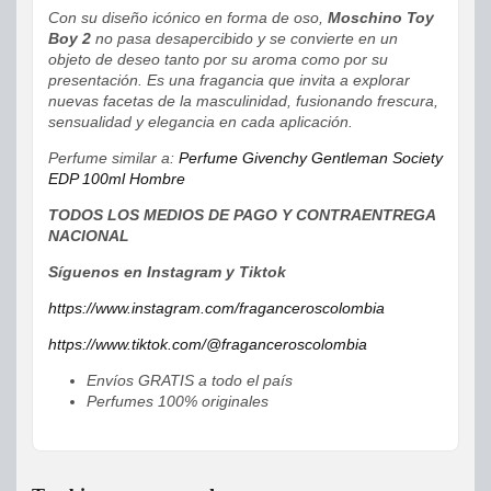
Con su diseño icónico en forma de oso,
Moschino Toy
Boy 2
no pasa desapercibido y se convierte en un
objeto de deseo tanto por su aroma como por su
presentación. Es una fragancia que invita a explorar
nuevas facetas de la masculinidad, fusionando frescura,
sensualidad y elegancia en cada aplicación.
Perfume similar a:
Perfume Givenchy Gentleman Society
EDP 100ml Hombre
TODOS LOS MEDIOS DE PAGO Y CONTRAENTREGA
NACIONAL
Síguenos en Instagram y Tiktok
https://www.instagram.com/fraganceroscolombia
https://www.tiktok.com/@fraganceroscolombia
Envíos GRATIS a todo el país
Perfumes 100% originales