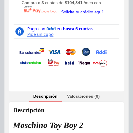
Compra a
3
cuotas de
$
104,341
/mes con
Solicita tu crédito aquí
Descripción
Valoraciones (0)
Descripción
Moschino Toy Boy 2