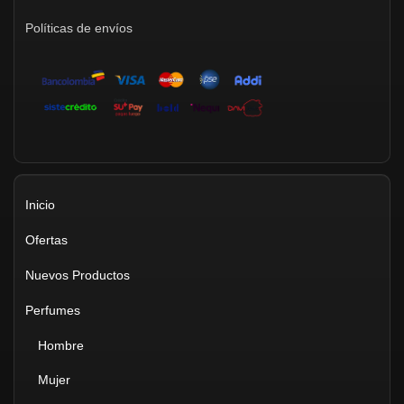
Políticas de envíos
Inicio
Ofertas
Nuevos Productos
Perfumes
Hombre
Mujer