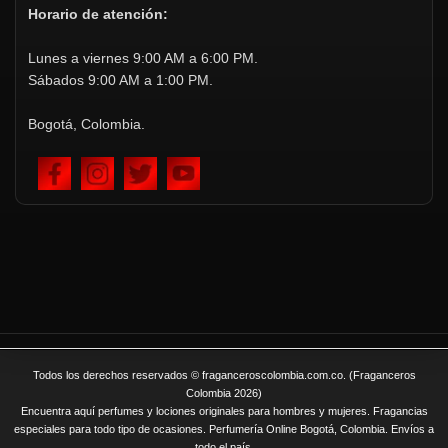
Horario de atención:
Lunes a viernes 9:00 AM a 6:00 PM.
Sábados 9:00 AM a 1:00 PM.
Bogotá, Colombia.
Todos los derechos reservados © fraganceroscolombia.com.co. (Fraganceros
Colombia 2026)
Encuentra aquí perfumes y lociones originales para hombres y mujeres. Fragancias
especiales para todo tipo de ocasiones. Perfumería Online Bogotá, Colombia. Envíos a
todo el país.