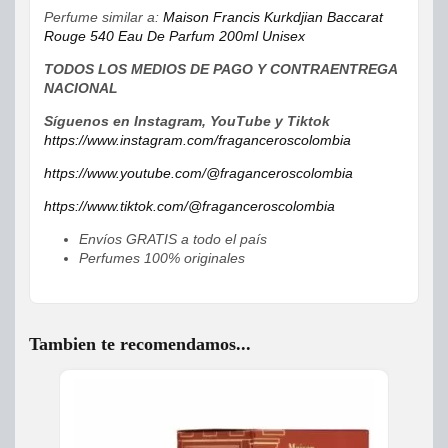
Perfume similar a:
Maison Francis Kurkdjian Baccarat
Rouge 540 Eau De Parfum 200ml Unisex
TODOS LOS MEDIOS DE PAGO Y CONTRAENTREGA
NACIONAL
Síguenos en Instagram, YouTube y Tiktok
https://www.instagram.com/fraganceroscolombia
https://www.youtube.com/@fraganceroscolombia
https://www.tiktok.com/@fraganceroscolombia
Envíos GRATIS a todo el país
Perfumes 100% originales
Tambien te recomendamos...