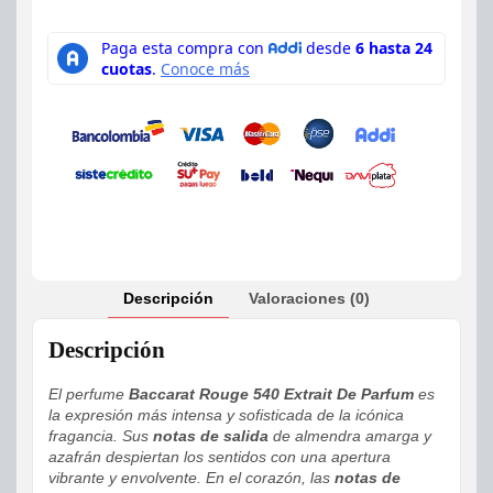
Descripción
Valoraciones (0)
Descripción
El perfume
Baccarat Rouge 540 Extrait De Parfum
es
la expresión más intensa y sofisticada de la icónica
fragancia. Sus
notas de salida
de almendra amarga y
azafrán despiertan los sentidos con una apertura
vibrante y envolvente. En el corazón, las
notas de