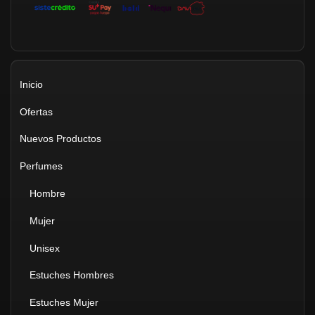
Inicio
Ofertas
Nuevos Productos
Perfumes
Hombre
Mujer
Unisex
Estuches Hombres
Estuches Mujer