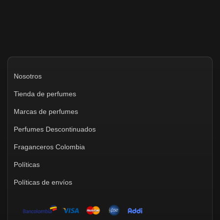
Nosotros
Tienda de perfumes
Marcas de perfumes
Perfumes Descontinuados
Fraganceros Colombia
Políticas
Políticas de envíos